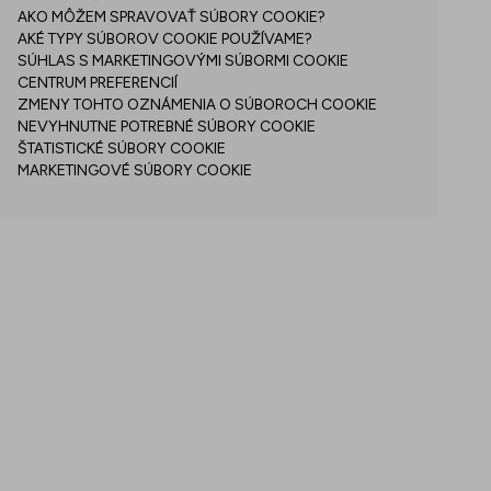
AKO MÔŽEM SPRAVOVAŤ SÚBORY COOKIE?
AKÉ TYPY SÚBOROV COOKIE POUŽÍVAME?
SÚHLAS S MARKETINGOVÝMI SÚBORMI COOKIE
CENTRUM PREFERENCIÍ
ZMENY TOHTO OZNÁMENIA O SÚBOROCH COOKIE
NEVYHNUTNE POTREBNÉ SÚBORY COOKIE
ŠTATISTICKÉ SÚBORY COOKIE
MARKETINGOVÉ SÚBORY COOKIE