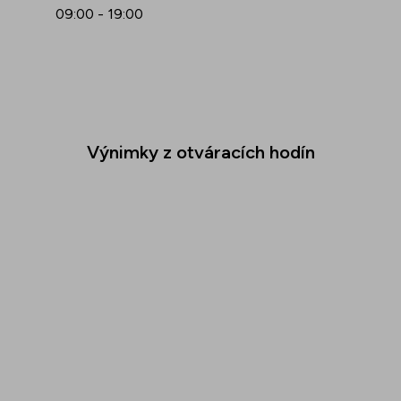
09:00 - 19:00
Výnimky z otváracích hodín