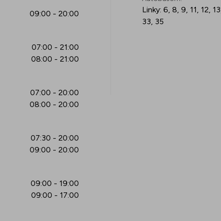
Linky: 6, 8, 9, 11, 12, 1
09:00 - 20:00
33, 35
07:00 - 21:00
08:00 - 21:00
07:00 - 20:00
08:00 - 20:00
07:30 - 20:00
09:00 - 20:00
09:00 - 19:00
09:00 - 17:00