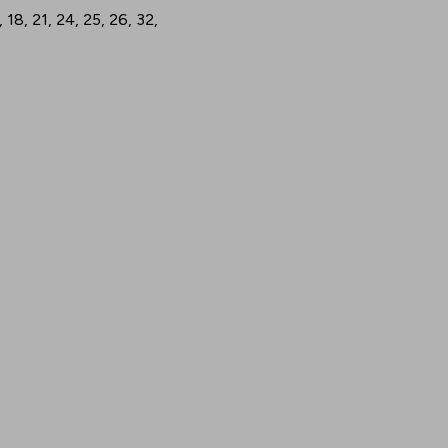
3, 18, 21, 24, 25, 26, 32,