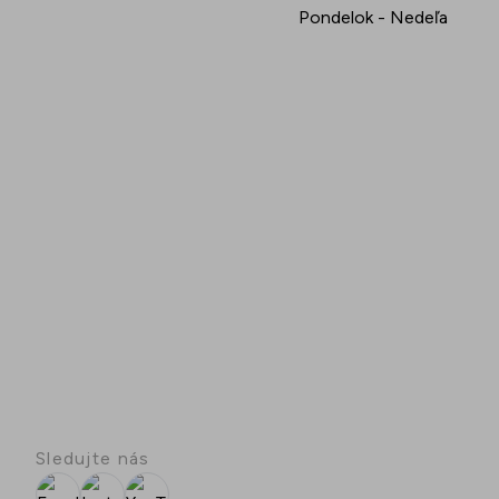
Pondelok - Nedeľa
Sledujte nás